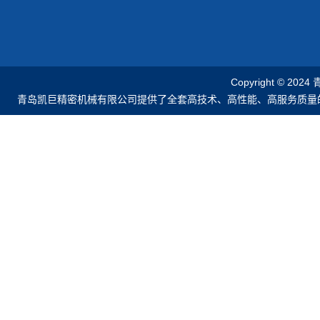
Copyright © 2
青岛凯巨精密机械有限公司提供了全套高技术、高性能、高服务质量