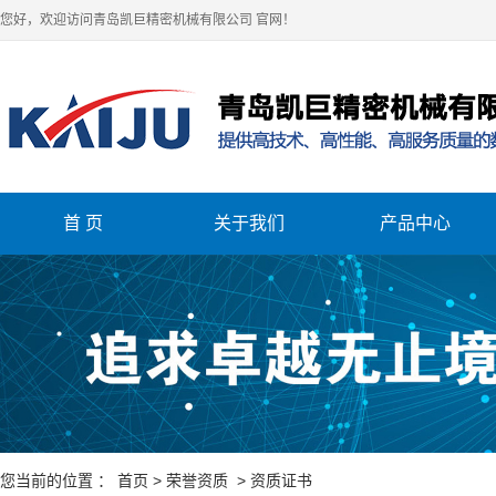
您好，欢迎访问青岛凯巨精密机械有限公司 官网！
首 页
关于我们
产品中心
关于我们
车床
立式加工中心
卧式加工中心
您当前的位置 ：
首页
>
荣誉资质
>
资质证书