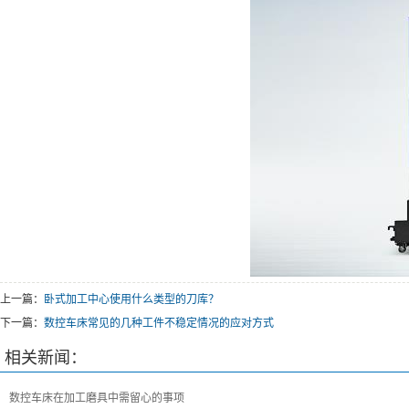
上一篇：
卧式加工中心使用什么类型的刀库？
下一篇：
数控车床常见的几种工件不稳定情况的应对方式
相关新闻：
数控车床在加工磨具中需留心的事项