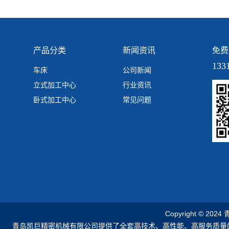
产品分类
新闻资讯
免费
133
车床
公司新闻
立式加工中心
行业资讯
卧式加工中心
常见问题
Copyright © 2
青岛凯巨精密机械有限公司提供了全套高技术、高性能、高服务质量