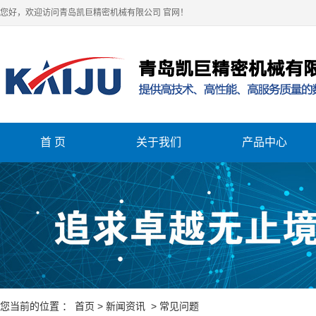
您好，欢迎访问青岛凯巨精密机械有限公司 官网！
首 页
关于我们
产品中心
关于我们
车床
立式加工中心
卧式加工中心
您当前的位置 ：
首页
>
新闻资讯
>
常见问题