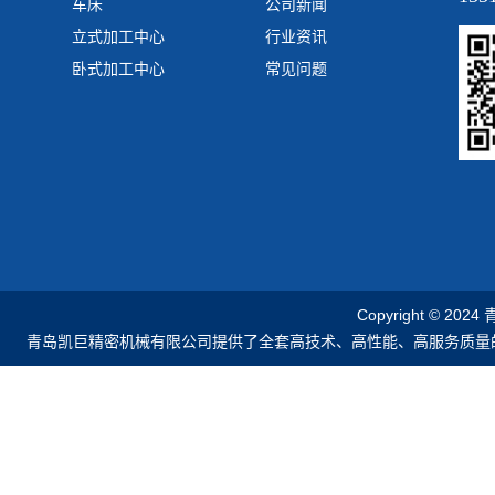
车床
公司新闻
立式加工中心
行业资讯
卧式加工中心
常见问题
Copyright © 2
青岛凯巨精密机械有限公司提供了全套高技术、高性能、高服务质量