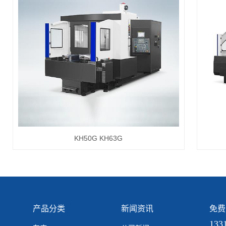
KH50G KH63G
产品分类
新闻资讯
免费
133