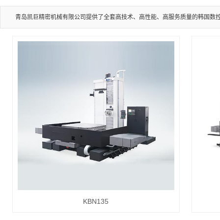
青岛凯巨精密机械有限公司提供了全套高技术、高性能、高服务质量的韩国数控
KBN135