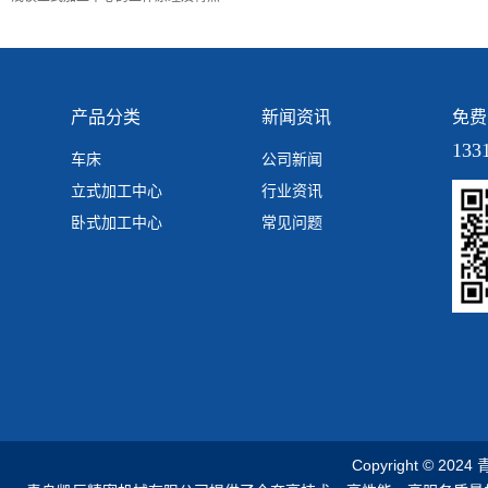
产品分类
新闻资讯
免费
133
车床
公司新闻
立式加工中心
行业资讯
卧式加工中心
常见问题
Copyright © 2