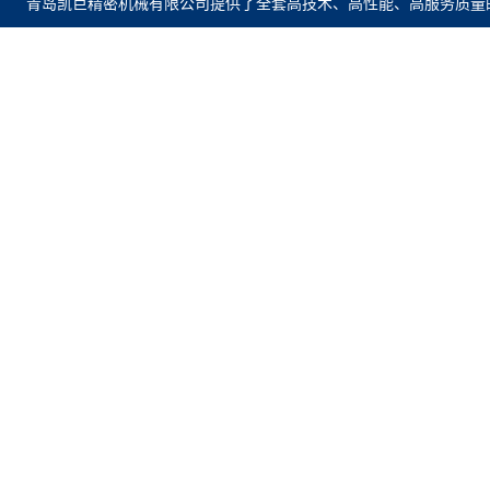
青岛凯巨精密机械有限公司提供了全套高技术、高性能、高服务质量