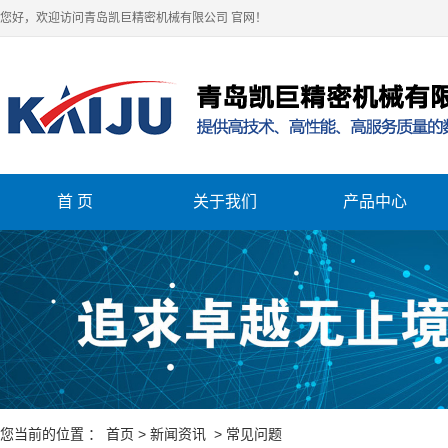
您好，欢迎访问青岛凯巨精密机械有限公司 官网！
首 页
关于我们
产品中心
关于我们
车床
立式加工中心
卧式加工中心
您当前的位置 ：
首页
>
新闻资讯
>
常见问题