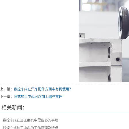
上一篇：
数控车床在汽车配件方面中有何使用？
下一篇：
卧式加工中心可以加工哪些零件
相关新闻：
数控车床在加工磨具中需留心的事项
浅谈立式加工中心的工作原理及特点